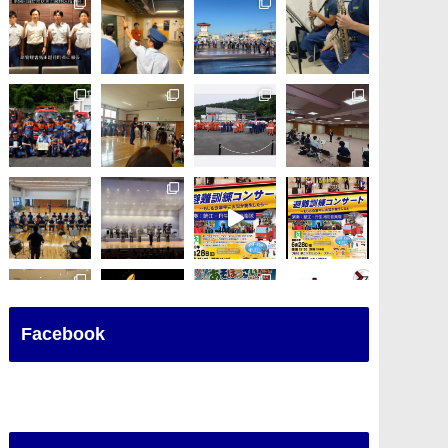
Facebook
さらに読み込む
Instagram でフォロー