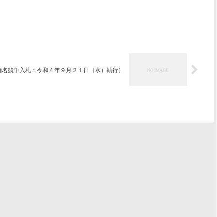
指名競争入札：令和４年９月２１日（水）執行）