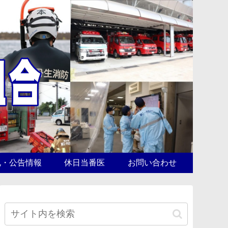
札・公告情報
休日当番医
お問い合わせ