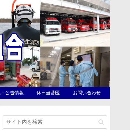
札・公告情報
休日当番医
お問い合わせ