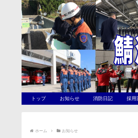
トップ
お知らせ
消防日記
採用
ホーム
お知らせ