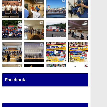
Facebook
さらに読み込む
Instagram でフォロー