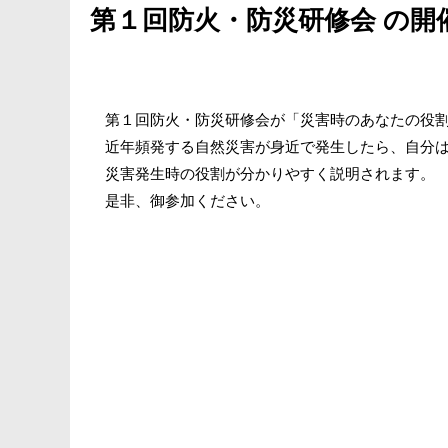
第１回防火・防災研修会 の開
第１回防火・防災研修会が「災害時のあなたの役割
近年頻発する自然災害が身近で発生したら、自分は
災害発生時の役割が分かりやすく説明されます。
是非、御参加ください。