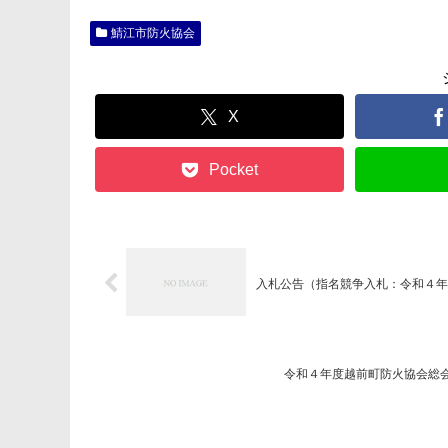
鯖江市防火協会
X
Pocket
入札公告（指名競争入札：令和４年
令和４年度越前町防火協会総