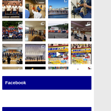
Facebook
さらに読み込む
Instagram でフォロー