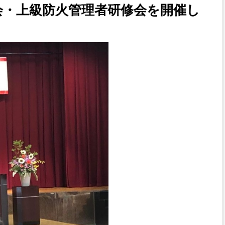
会・上級防火管理者研修会を開催し