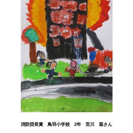
消防団長賞 鳥羽小学校 2年 宮川 葵さん