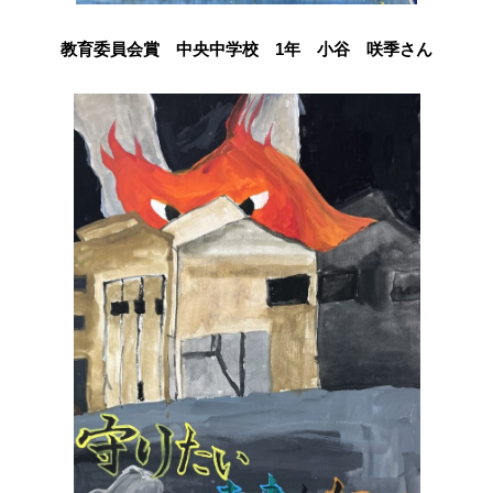
教育委員会賞 中央中学校 1年 小谷 咲季さん