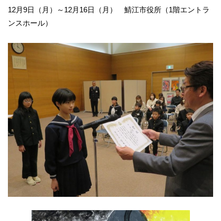
12月9日（月）～12月16日（月） 鯖江市役所（1階エントラ
ンスホール）