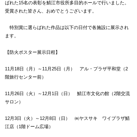
ばれた15名の表彰を鯖江市役所多目的ホールで行いました。
受賞された皆さん、おめでとうございます。
特別賞に選らばれた作品は以下の日付で各施設に展示され
ます。
【防火ポスター展示日程】
11月18日（月）～11月25日（月） アル・プラザ平和堂（2
階旅行センター前）
11月26日（火）～12月1日（日） 鯖江市文化の館（2階交流
サロン）
12月3日（火）～12月8日（日） ㈱ヤスサキ ワイプラザ鯖
江店（1階ドーム広場）