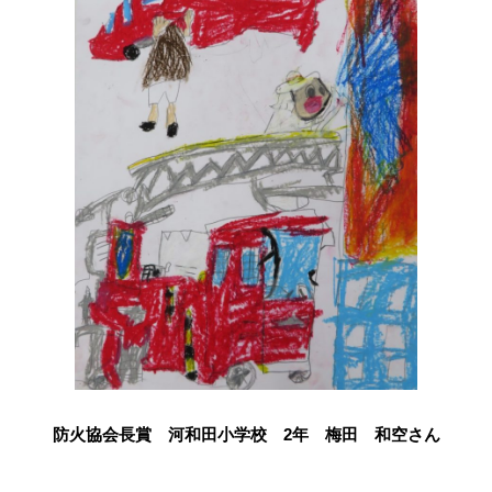
防火協会長賞 河和田小学校 2年 梅田 和空さん