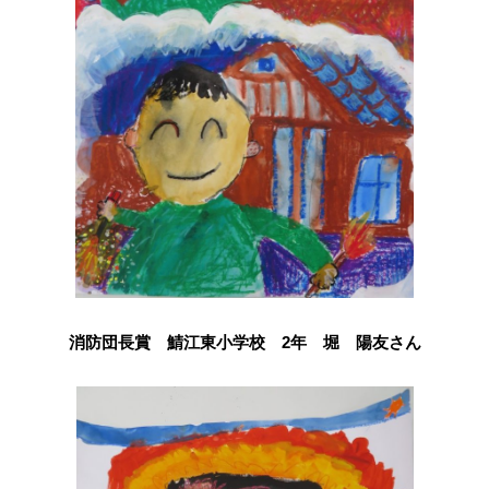
消防団長賞 鯖江東小学校 2年 堀 陽友さん