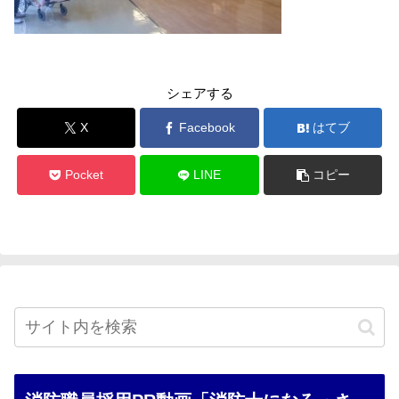
シェアする
X
Facebook
はてブ
Pocket
LINE
コピー