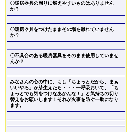
〇暖房器具の周りに燃えやすいものはありません
か？
〇暖房器具をつけたままその場を離れていません
か？
〇不具合のある暖房器具をそのまま使用していませ
んか？
みなさんの心の中に、もし「ちょっとだから、まぁ
いいやろ」が芽生えたら・・・一呼吸おいて、「ち
ょっとでも気をつけなあかんな！」と気持ちの切り
替えをお願いします！それが火事を防ぐ一助になり
ます。