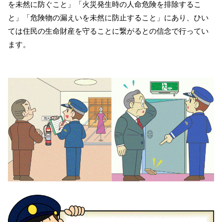
を未然に防ぐこと」「火災発生時の人命危険を排除するこ
と」「危険物の漏えいを未然に防止すること」にあり、ひい
ては住民の生命財産を守ることに繋がるとの信念で行ってい
ます。