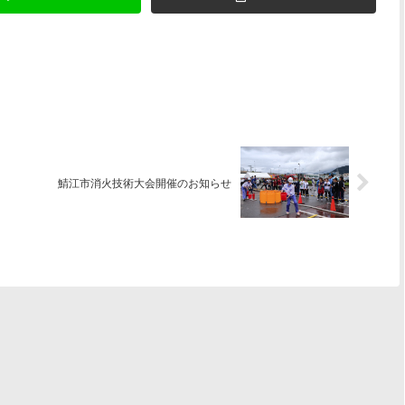
鯖江市消火技術大会開催のお知らせ