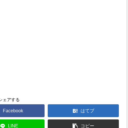
シェアする
Facebook
はてブ
LINE
コピー