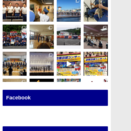
Facebook
さらに読み込む
Instagram でフォロー