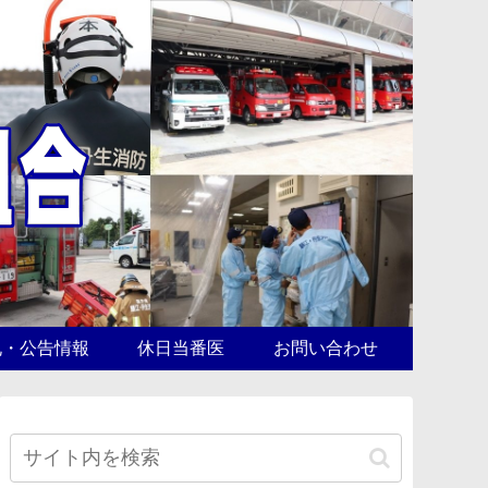
札・公告情報
休日当番医
お問い合わせ