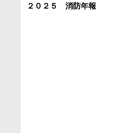
２０２５ 消防年報