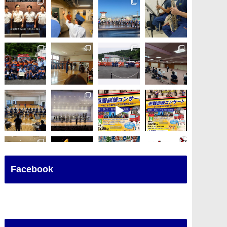
Facebook
さらに読み込む
Instagram でフォロー