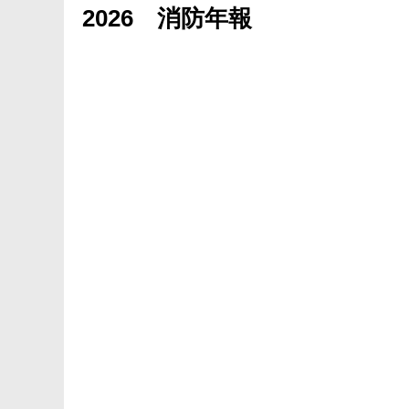
2026 消防年報