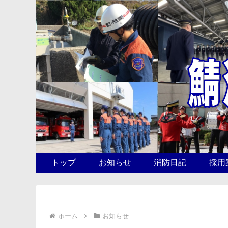
トップ
お知らせ
消防日記
採用
ホーム
お知らせ