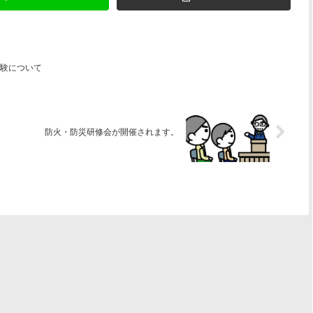
験について
防火・防災研修会が開催されます。