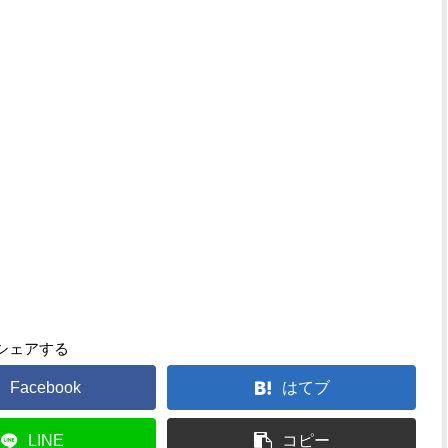
シェアする
Facebook
はてブ
LINE
コピー