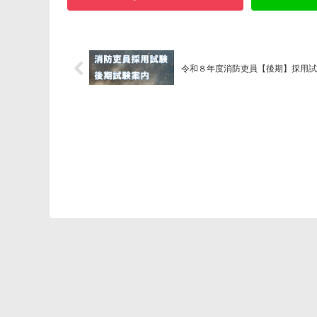
令和８年度消防吏員【後期】採用試