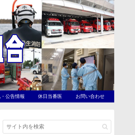
札・公告情報
休日当番医
お問い合わせ