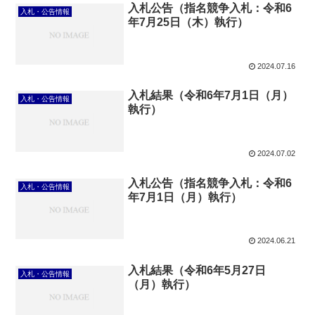
入札公告（指名競争入札：令和6
入札・公告情報
年7月25日（木）執行）
2024.07.16
入札結果（令和6年7月1日（月）
入札・公告情報
執行）
2024.07.02
入札公告（指名競争入札：令和6
入札・公告情報
年7月1日（月）執行）
2024.06.21
入札結果（令和6年5月27日
入札・公告情報
（月）執行）