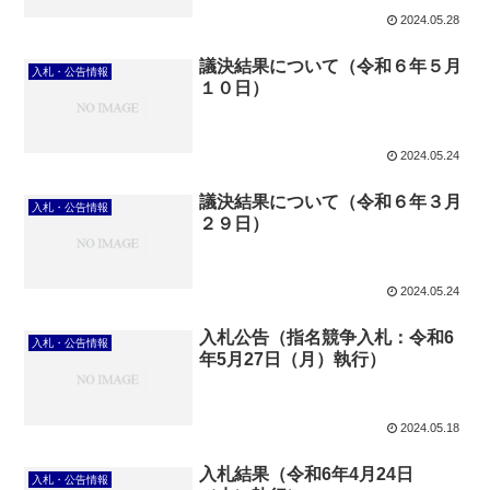
2024.05.28
議決結果について（令和６年５月
入札・公告情報
１０日）
2024.05.24
議決結果について（令和６年３月
入札・公告情報
２９日）
2024.05.24
入札公告（指名競争入札：令和6
入札・公告情報
年5月27日（月）執行）
2024.05.18
入札結果（令和6年4月24日
入札・公告情報