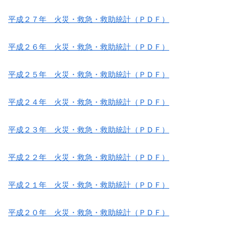
平成２７年 火災・救急・救助統計（ＰＤＦ）
平成２６年 火災・救急・救助統計（ＰＤＦ）
平成２５年 火災・救急・救助統計（ＰＤＦ）
平成２４年 火災・救急・救助統計（ＰＤＦ）
平成２３年 火災・救急・救助統計（ＰＤＦ）
平成２２年 火災・救急・救助統計（ＰＤＦ）
平成２１年 火災・救急・救助統計（ＰＤＦ）
平成２０年 火災・救急・救助統計（ＰＤＦ）