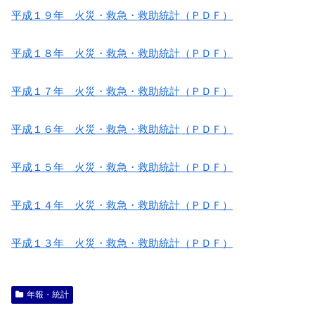
平成１９年 火災・救急・救助統計（ＰＤＦ）
平成１８年 火災・救急・救助統計（ＰＤＦ）
平成１７年 火災・救急・救助統計（ＰＤＦ）
平成１６年 火災・救急・救助統計（ＰＤＦ）
平成１５年 火災・救急・救助統計（ＰＤＦ）
平成１４年 火災・救急・救助統計（ＰＤＦ）
平成１３年 火災・救急・救助統計（ＰＤＦ）
年報・統計